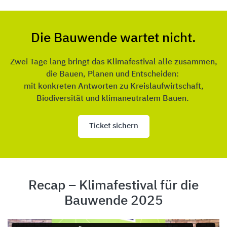
Die Bauwende wartet nicht.
Zwei Tage lang bringt das Klimafestival alle zusammen,
die Bauen, Planen und Entscheiden:
mit konkreten Antworten zu Kreislaufwirtschaft,
Biodiversität und klimaneutralem Bauen.
Ticket sichern
Recap – Klimafestival für die
Bauwende 2025