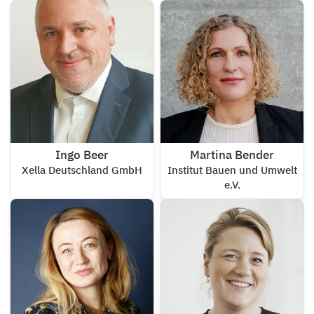
Ingo Beer
Martina Bender
Xella Deutschland GmbH
Institut Bauen und Umwelt
e.V.