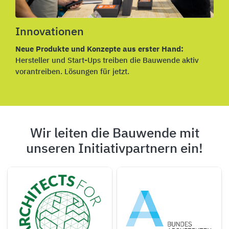
Innovationen
Neue Produkte und Konzepte aus erster Hand:
Hersteller und Start-Ups treiben die Bauwende aktiv
vorantreiben. Lösungen für jetzt.
Wir leiten die Bauwende mit
unseren Initiativpartnern ein!