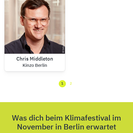
Chris Middleton
Kinzo Berlin
1
2
Was dich beim Klimafestival im
November in Berlin erwartet