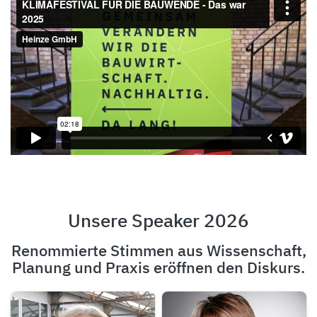
Unsere Speaker 2026
Renommierte Stimmen aus Wissenschaft,
Planung und Praxis eröffnen den Diskurs.