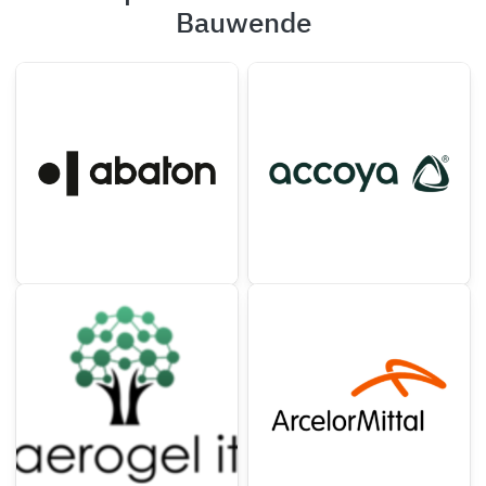
Bauwende