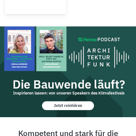
Kompetent und stark für die