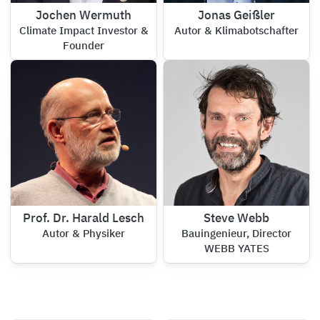
Jochen Wermuth
Jonas Geißler
Climate Impact Investor &
Autor & Klimabotschafter
Founder
Prof. Dr. Harald Lesch
Steve Webb
Autor & Physiker
Bauingenieur, Director
WEBB YATES