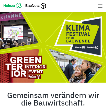
Gemeinsam verändern wir
die Bauwirtschaft.