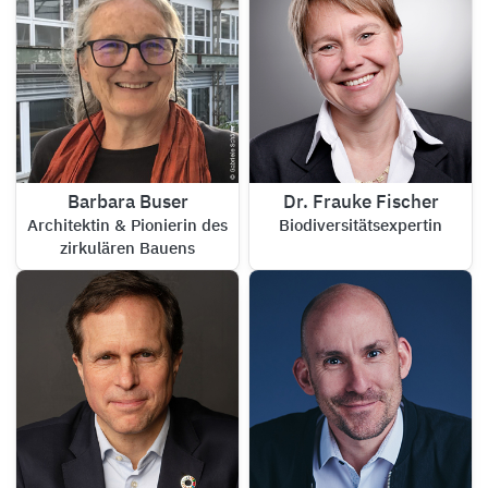
Barbara Buser
Dr. Frauke Fischer
Architektin & Pionierin des
Biodiversitätsexpertin
zirkulären Bauens