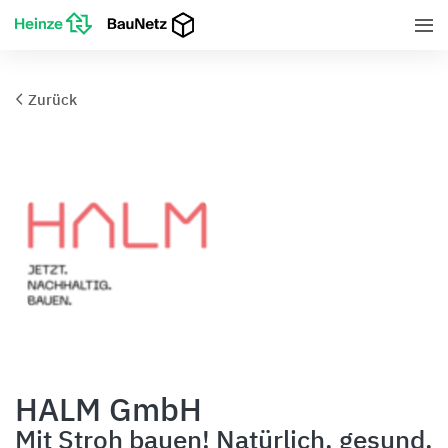
Zurück
HALM GmbH
Mit Stroh bauen! Natürlich, gesund,