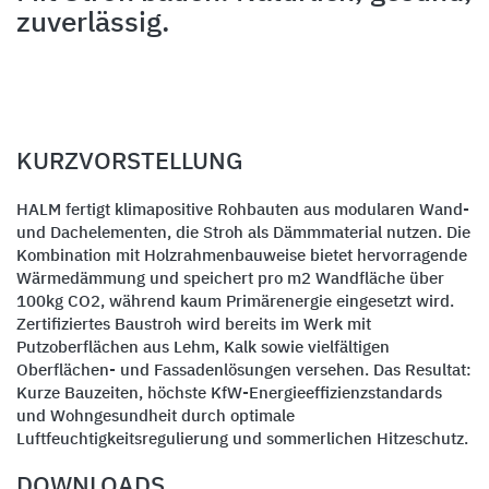
zuverlässig.
KURZVORSTELLUNG
HALM fertigt klimapositive Rohbauten aus modularen Wand-
und Dachelementen, die Stroh als Dämmmaterial nutzen. Die
Kombination mit Holzrahmenbauweise bietet hervorragende
Wärmedämmung und speichert pro m2 Wandfläche über
100kg CO2, während kaum Primärenergie eingesetzt wird.
Zertifiziertes Baustroh wird bereits im Werk mit
Putzoberflächen aus Lehm, Kalk sowie vielfältigen
Oberflächen- und Fassadenlösungen versehen. Das Resultat:
Kurze Bauzeiten, höchste KfW-Energieeffizienzstandards
und Wohngesundheit durch optimale
Luftfeuchtigkeitsregulierung und sommerlichen Hitzeschutz.
DOWNLOADS