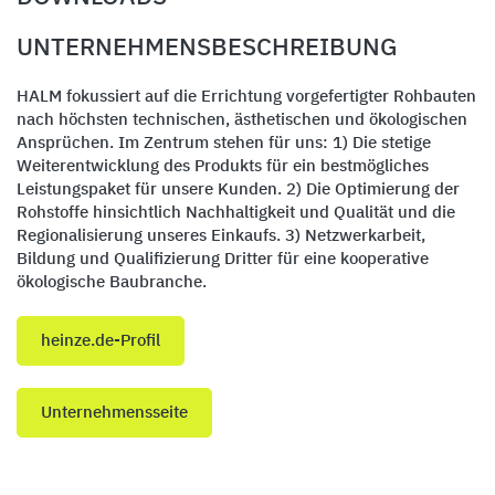
UNTERNEHMENSBESCHREIBUNG
HALM fokussiert auf die Errichtung vorgefertigter Rohbauten
nach höchsten technischen, ästhetischen und ökologischen
Ansprüchen. Im Zentrum stehen für uns: 1) Die stetige
Weiterentwicklung des Produkts für ein bestmögliches
Leistungspaket für unsere Kunden. 2) Die Optimierung der
Rohstoffe hinsichtlich Nachhaltigkeit und Qualität und die
Regionalisierung unseres Einkaufs. 3) Netzwerkarbeit,
Bildung und Qualifizierung Dritter für eine kooperative
ökologische Baubranche.
heinze.de-Profil
Unternehmensseite