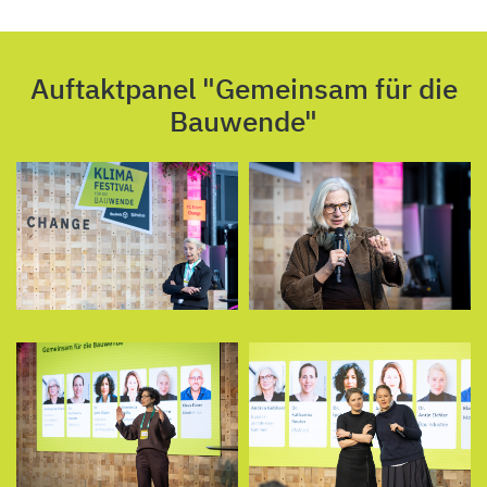
Auftaktpanel "Gemeinsam für die
Bauwende"