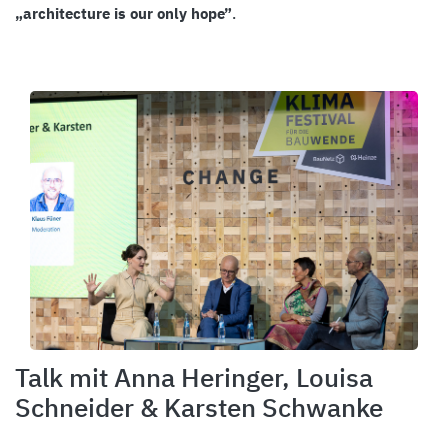
„architecture is our only hope”
.
Talk mit Anna Heringer, Louisa
Schneider & Karsten Schwanke