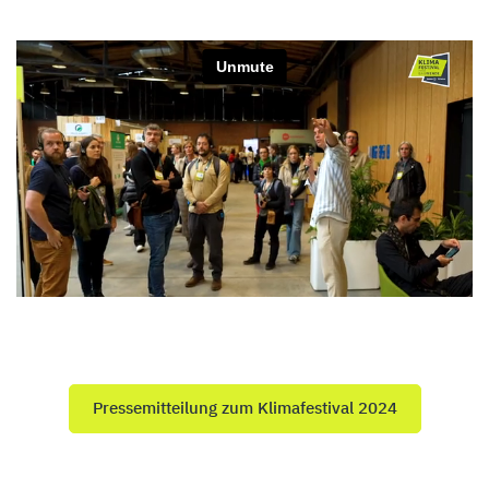
Pressemitteilung zum Klimafestival 2024