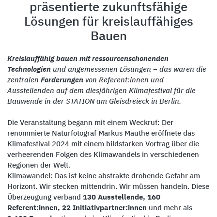
präsentierte zukunftsfähige
Lösungen für kreislauffähiges
Bauen
Kreislauffähig bauen mit ressourcenschonenden
Technologien
und angemessenen Lösungen – das waren die
zentralen
Forderungen
von Referent:innen und
Ausstellenden auf dem diesjährigen Klimafestival für die
Bauwende in der STATION am Gleisdreieck in Berlin.
Die Veranstaltung begann mit einem Weckruf: Der
renommierte Naturfotograf Markus Mauthe eröffnete das
Klimafestival 2024 mit einem bildstarken Vortrag über die
verheerenden Folgen des Klimawandels in verschiedenen
Regionen der Welt.
Klimawandel: Das ist keine abstrakte drohende Gefahr am
Horizont. Wir stecken mittendrin. Wir müssen handeln. Diese
Überzeugung verband
130 Ausstellende, 160
Referent:innen, 22 Initiativpartner:innen
und mehr als