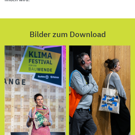
Bilder zum Download