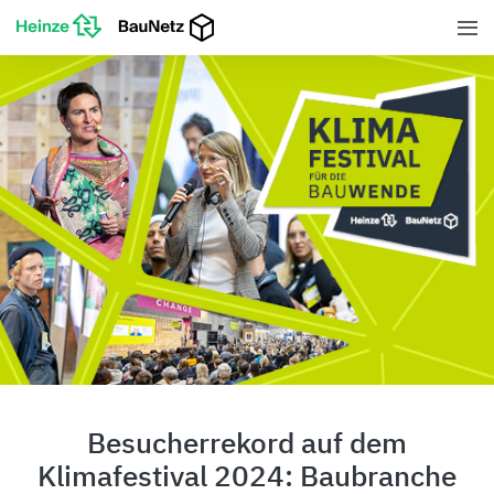
Besucherrekord auf dem
Klimafestival 2024: Baubranche