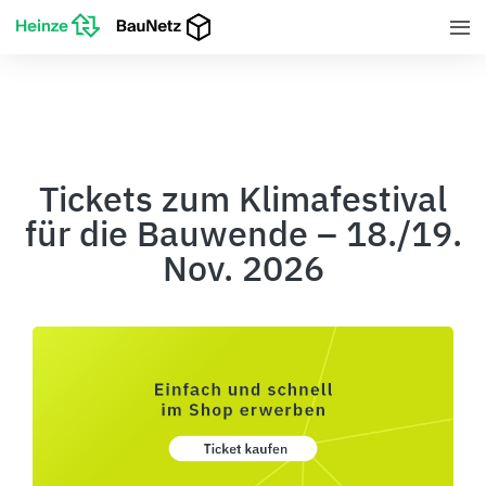
Tickets zum Klimafestival
für die Bauwende – 18./19.
Nov. 2026