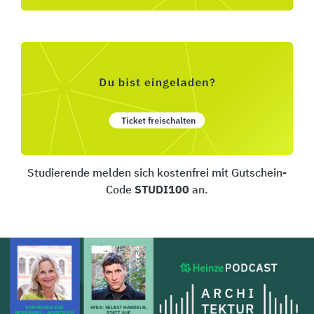
Studierende melden sich kostenfrei mit Gutschein-
Code
STUDI100
an.