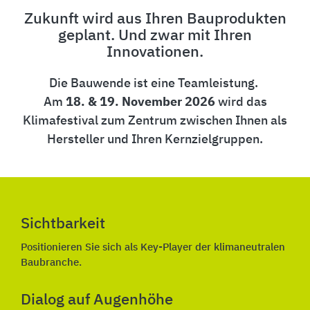
Zukunft wird aus Ihren Bauprodukten
geplant. Und zwar mit Ihren
Innovationen.
Die Bauwende ist eine Teamleistung.
Am
18. & 19. November 2026
wird das
Klimafestival zum Zentrum zwischen Ihnen als
Hersteller und Ihren Kernzielgruppen.
Sichtbarkeit
Positionieren Sie sich als Key-Player der klimaneutralen
Baubranche.
Dialog auf Augenhöhe