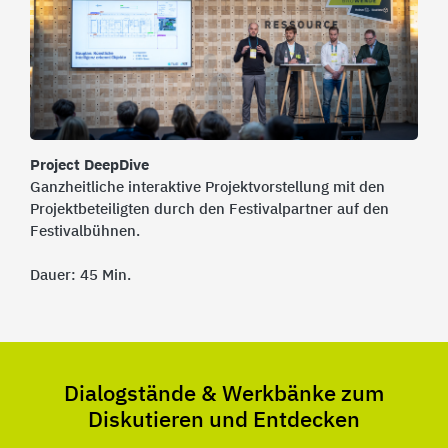
Project DeepDive
Ganzheitliche interaktive Projektvorstellung mit den
Projektbeteiligten durch den Festivalpartner auf den
Festivalbühnen.
Dauer: 45 Min.
Dialogstände & Werkbänke zum
Diskutieren und Entdecken