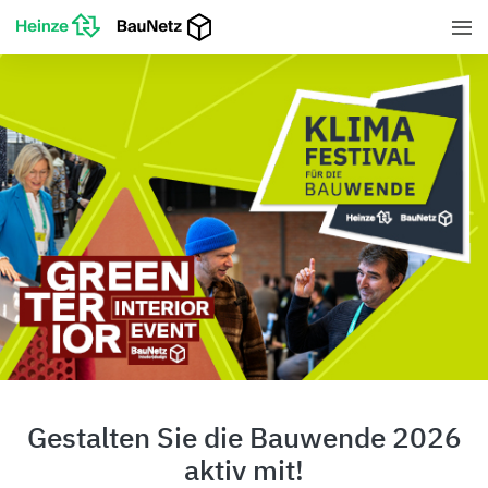
Gestalten Sie die Bauwende 2026
aktiv mit!