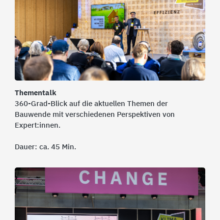
Thementalk
360-Grad-Blick auf die aktuellen Themen der
Bauwende mit verschiedenen Perspektiven von
Expert:innen.
Dauer: ca. 45 Min.