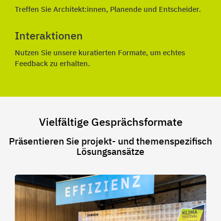
Treffen Sie Architekt:innen, Planende und Entscheider.
Interaktionen
Nutzen Sie unsere kuratierten Formate, um echtes
Feedback zu erhalten.
Vielfältige Gesprächsformate
Präsentieren Sie projekt- und themenspezifisch
Lösungsansätze