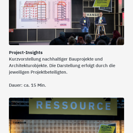
Project-Insights
Kurzvorstellung nachhaltiger Bauprojekte und
Architekturobjekte. Die Darstellung erfolgt durch die
jeweiligen Projektbeteiligten.
Dauer: ca. 15 Min.