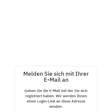
Melden Sie sich mit Ihrer
E-Mail an
Geben Sie die E-Mail mit der Sie sich
registriert haben. Wir werden Ihnen
einen Login-Link an diese Adresse
senden.