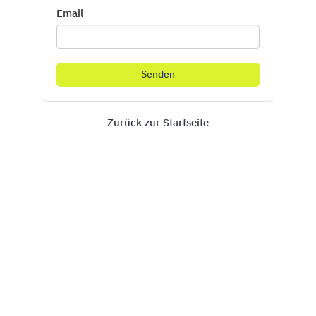
Email
Zurück zur Startseite