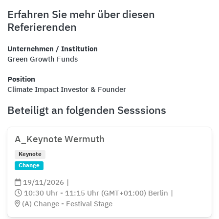
Erfahren Sie mehr über diesen
Referierenden
Unternehmen / Institution
Green Growth Funds
Position
Climate Impact Investor & Founder
Beteiligt an folgenden Sesssions
A_Keynote Wermuth
Keynote
Change
19/11/2026
|
10:30 Uhr - 11:15 Uhr (GMT+01:00) Berlin
|
(A) Change - Festival Stage