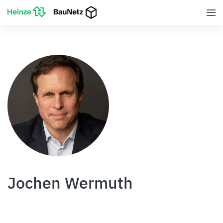
Jochen Wermuth