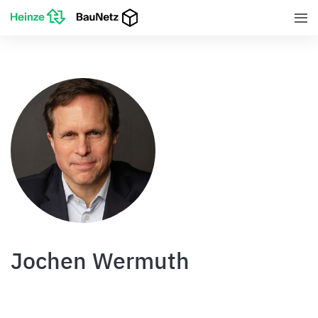
Jochen Wermuth