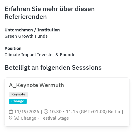
Erfahren Sie mehr über diesen
Referierenden
Unternehmen / Institution
Green Growth Funds
Position
Climate Impact Investor & Founder
Beteiligt an folgenden Sesssions
A_Keynote Wermuth
Keynote
Change
11/19/2026
|
10:30 - 11:15 (GMT+01:00) Berlin
|
(A) Change - Festival Stage