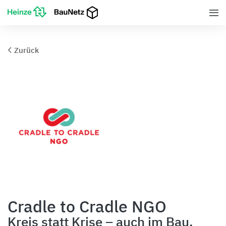
Zurück
Cradle to Cradle NGO
Kreis statt Krise – auch im Bau.