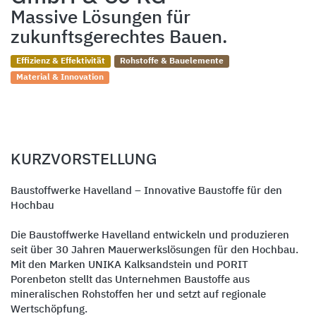
Massive Lösungen für
zukunftsgerechtes Bauen.
Effizienz & Effektivität
Rohstoffe & Bauelemente
Material & Innovation
KURZVORSTELLUNG
Baustoffwerke Havelland – Innovative Baustoffe für den
Hochbau
Die Baustoffwerke Havelland entwickeln und produzieren
seit über 30 Jahren Mauerwerkslösungen für den Hochbau.
Mit den Marken UNIKA Kalksandstein und PORIT
Porenbeton stellt das Unternehmen Baustoffe aus
mineralischen Rohstoffen her und setzt auf regionale
Wertschöpfung.