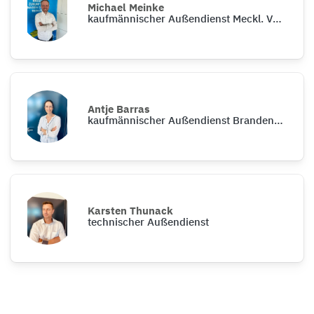
Michael Meinke
kaufmännischer Außendienst Meckl. Vorpomm/ Schlesw. Holst.
Antje Barras
kaufmännischer Außendienst Brandenburg
Karsten Thunack
technischer Außendienst