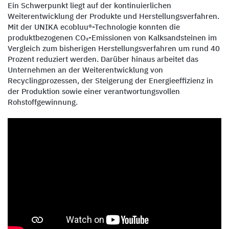
Ein Schwerpunkt liegt auf der kontinuierlichen
Weiterentwicklung der Produkte und Herstellungsverfahren.
Mit der UNIKA ecobluu®-Technologie konnten die
produktbezogenen CO₂-Emissionen von Kalksandsteinen im
Vergleich zum bisherigen Herstellungsverfahren um rund 40
Prozent reduziert werden. Darüber hinaus arbeitet das
Unternehmen an der Weiterentwicklung von
Recyclingprozessen, der Steigerung der Energieeffizienz in
der Produktion sowie einer verantwortungsvollen
Rohstoffgewinnung.