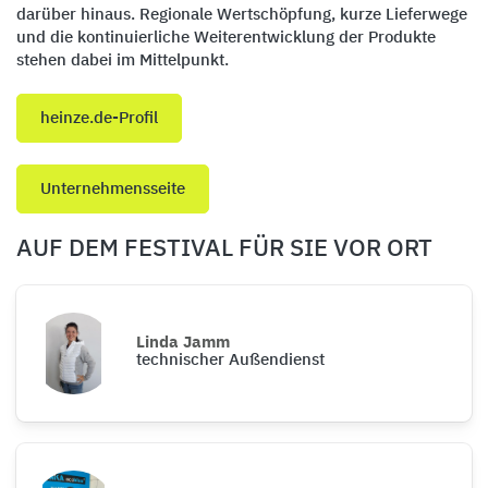
darüber hinaus. Regionale Wertschöpfung, kurze Lieferwege
und die kontinuierliche Weiterentwicklung der Produkte
stehen dabei im Mittelpunkt.
heinze.de-Profil
Unternehmensseite
AUF DEM FESTIVAL FÜR SIE VOR ORT
Linda Jamm
technischer Außendienst