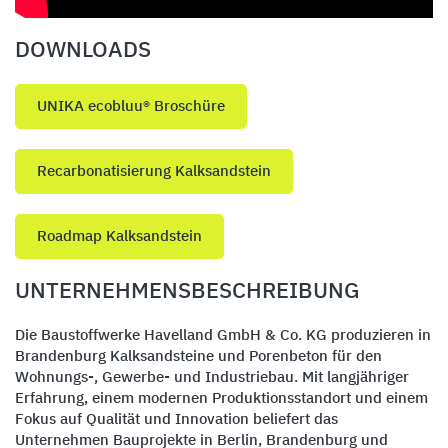
DOWNLOADS
UNIKA ecobluu® Broschüre
Recarbonatisierung Kalksandstein
Roadmap Kalksandstein
UNTERNEHMENSBESCHREIBUNG
Die Baustoffwerke Havelland GmbH & Co. KG produzieren in
Brandenburg Kalksandsteine und Porenbeton für den
Wohnungs-, Gewerbe- und Industriebau. Mit langjähriger
Erfahrung, einem modernen Produktionsstandort und einem
Fokus auf Qualität und Innovation beliefert das
Unternehmen Bauprojekte in Berlin, Brandenburg und