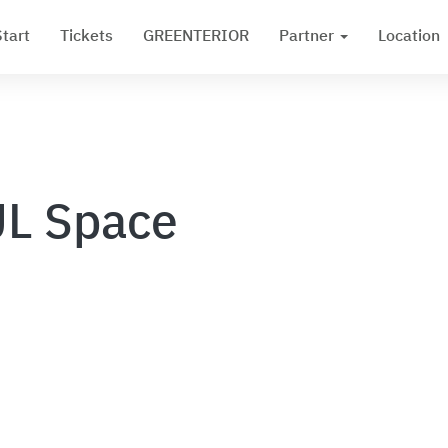
Start
Tickets
GREENTERIOR
Partner
Location
L Space