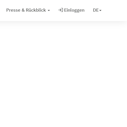
Presse & Rückblick
Einloggen
DE