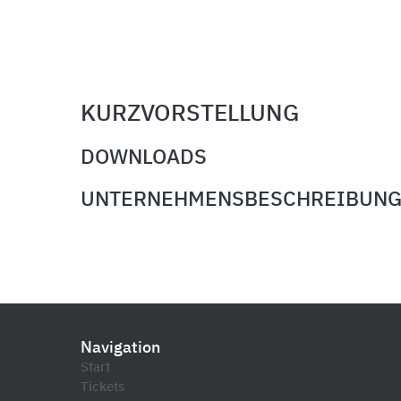
KURZVORSTELLUNG
DOWNLOADS
UNTERNEHMENSBESCHREIBUN
Navigation
Start
Tickets