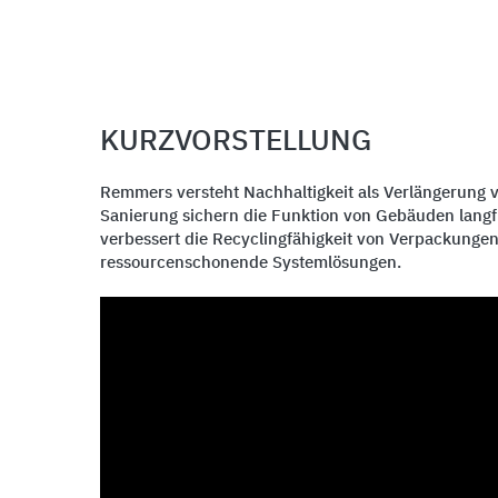
KURZVORSTELLUNG
Remmers versteht Nachhaltigkeit als Verlängerung 
Sanierung sichern die Funktion von Gebäuden langfri
verbessert die Recyclingfähigkeit von Verpackunge
ressourcenschonende Systemlösungen.