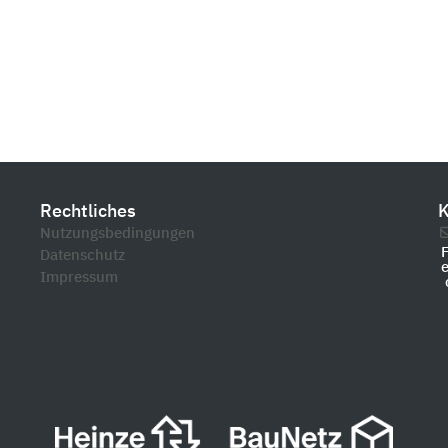
Rechtliches
K
Nutzungsbedingungen
Datenschutz
Impressum