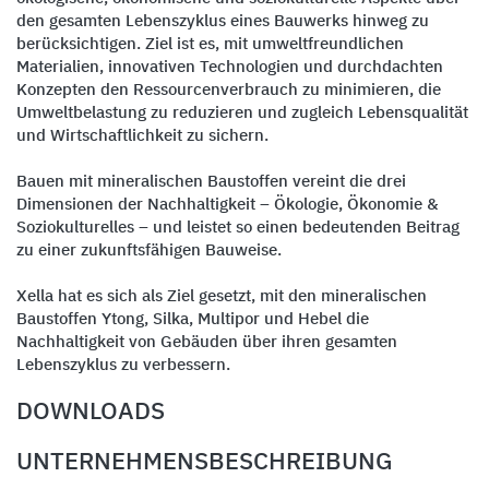
den gesamten Lebenszyklus eines Bauwerks hinweg zu
berücksichtigen. Ziel ist es, mit umweltfreundlichen
Materialien, innovativen Technologien und durchdachten
Konzepten den Ressourcenverbrauch zu minimieren, die
Umweltbelastung zu reduzieren und zugleich Lebensqualität
und Wirtschaftlichkeit zu sichern.
Bauen mit mineralischen Baustoffen vereint die drei
Dimensionen der Nachhaltigkeit – Ökologie, Ökonomie &
Soziokulturelles – und leistet so einen bedeutenden Beitrag
zu einer zukunftsfähigen Bauweise.
Xella hat es sich als Ziel gesetzt, mit den mineralischen
Baustoffen Ytong, Silka, Multipor und Hebel die
Nachhaltigkeit von Gebäuden über ihren gesamten
Lebenszyklus zu verbessern.
DOWNLOADS
UNTERNEHMENSBESCHREIBUNG