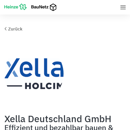
Zurück
Xella Deutschland GmbH
Effizient und bezahlbar bauen &