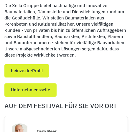
Die Xella Gruppe bietet nachhaltige und innovative
Baumaterialien, Dämmstoffe und Dienstleistungen rund um
die Gebäudehülle. Wir stellen Baumaterialien aus
Porenbeton und Kalziumsilikat her. Unsere vielfältigen
Kunden - von privaten bis hin zu öffentlichen Auftraggebern
sowie Baustoffhändlern, Baumärkten, Architekten, Planern
und Bauunternehmern - stehen für vielfältige Bauvorhaben.
Unsere maßgeschneiderten Lösungen sorgen dafür, dass
diese Projekte Wirklichkeit werden.
heinze.de-Profil
Unternehmensseite
AUF DEM FESTIVAL FÜR SIE VOR ORT
Ingo Beer