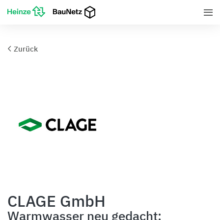
Zurück
CLAGE GmbH
Warmwasser neu gedacht: