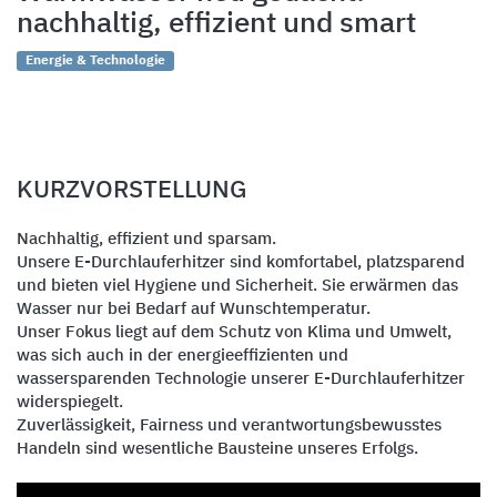
nachhaltig, effizient und smart
Energie & Technologie
KURZVORSTELLUNG
Nachhaltig, effizient und sparsam.
Unsere E-Durchlauferhitzer sind komfortabel, platzsparend
und bieten viel Hygiene und Sicherheit. Sie erwärmen das
Wasser nur bei Bedarf auf Wunschtemperatur.
Unser Fokus liegt auf dem Schutz von Klima und Umwelt,
was sich auch in der energieeffizienten und
wassersparenden Technologie unserer E-Durchlauferhitzer
widerspiegelt.
Zuverlässigkeit, Fairness und verantwortungsbewusstes
Handeln sind wesentliche Bausteine unseres Erfolgs.