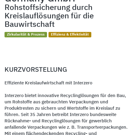
Rohstoffsicherung durch
Kreislauflösungen für die
Bauwirtschaft
Zirkularität & Prozess
Effizienz & Effektivität
KURZVORSTELLUNG
Effiziente Kreislaufwirtschaft mit Interzero
Interzero bietet innovative Recyclinglösungen für den Bau,
um Rohstoffe aus gebrauchten Verpackungen und
Produktresten zu sichern und Wertstoffe im Kreislauf zu
führen. Seit 35 Jahren betreibt Interzero bundesweite
Rücknahme- und Recyclinglösungen für gewerblich
anfallende Verpackungen wie z. B. Transportverpackungen.
Mit einem flächendeckenden Recycling- und