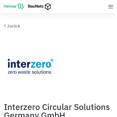
Zurück
Interzero Circular Solutions
Germany GmbH