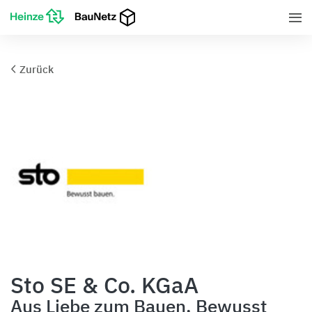
Zurück
Sto SE & Co. KGaA
Aus Liebe zum Bauen. Bewusst