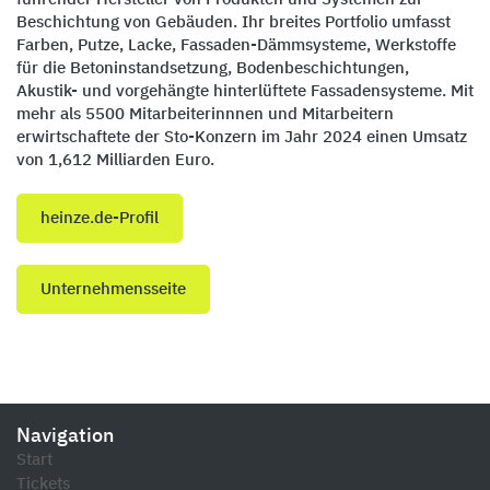
Beschichtung von Gebäuden. Ihr breites Portfolio umfasst
Farben, Putze, Lacke, Fassaden-Dämmsysteme, Werkstoffe
für die Betoninstandsetzung, Bodenbeschichtungen,
Akustik- und vorgehängte hinterlüftete Fassadensysteme. Mit
mehr als 5500 Mitarbeiterinnnen und Mitarbeitern
erwirtschaftete der Sto-Konzern im Jahr 2024 einen Umsatz
von 1,612 Milliarden Euro.
heinze.de-Profil
Unternehmensseite
Navigation
Start
Tickets