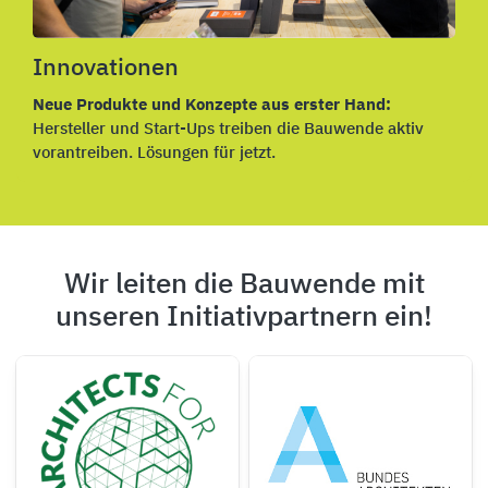
Innovationen
Neue Produkte und Konzepte aus erster Hand:
Hersteller und Start-Ups treiben die Bauwende aktiv
vorantreiben. Lösungen für jetzt.
Wir leiten die Bauwende mit
unseren Initiativpartnern ein!