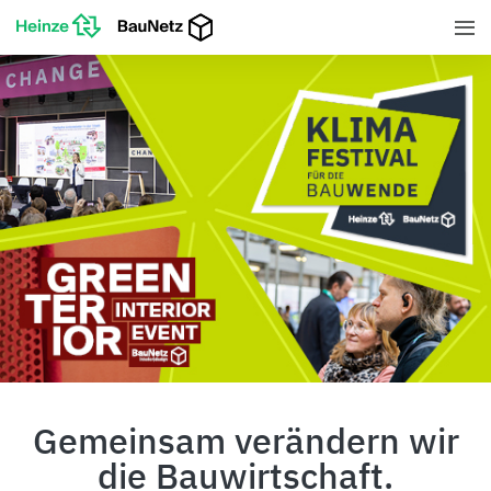
Gemeinsam verändern wir
die Bauwirtschaft.