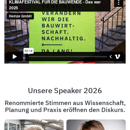
Unsere Speaker 2026
Renommierte Stimmen aus Wissenschaft,
Planung und Praxis eröffnen den Diskurs.