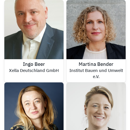
Ingo Beer
Martina Bender
Xella Deutschland GmbH
Institut Bauen und Umwelt
e.V.