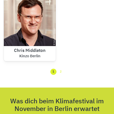
Chris Middleton
Kinzo Berlin
1
2
Was dich beim Klimafestival im
November in Berlin erwartet