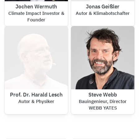
Jochen Wermuth
Jonas Geißler
Climate Impact Investor &
Autor & Klimabotschafter
Founder
Prof. Dr. Harald Lesch
Steve Webb
Autor & Physiker
Bauingenieur, Director
WEBB YATES