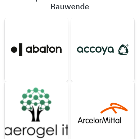
Bauwende