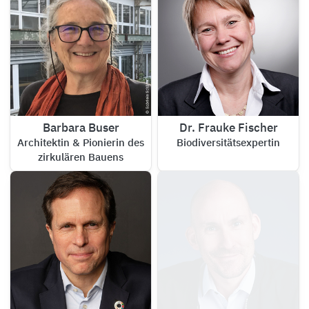
Barbara Buser
Dr. Frauke Fischer
Architektin & Pionierin des
Biodiversitätsexpertin
zirkulären Bauens