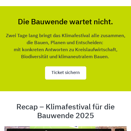
Die Bauwende wartet nicht.
Zwei Tage lang bringt das Klimafestival alle zusammen,
die Bauen, Planen und Entscheiden:
mit konkreten Antworten zu Kreislaufwirtschaft,
Biodiversität und klimaneutralem Bauen.
Ticket sichern
Recap – Klimafestival für die
Bauwende 2025