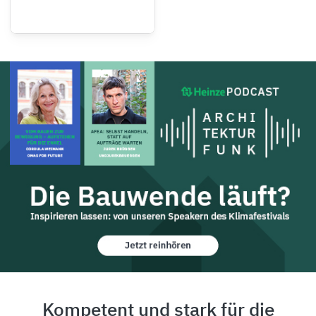
Kompetent und stark für die