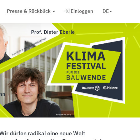
Presse & Rückblick
Einloggen
DE
Wir dürfen radikal eine neue Welt