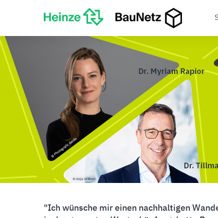
Ich wünsche mir einen nachhaltigen Wand