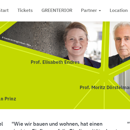
Start
Tickets
GREENTERIOR
Partner
Location
el
Wie wir bauen und wohnen, hat einen