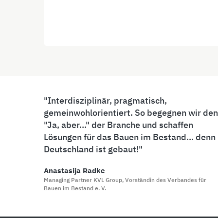
Interdisziplinär, pragmatisch,
gemeinwohlorientiert. So begegnen wir den
"Ja, aber..." der Branche und schaffen
Lösungen für das Bauen im Bestand... denn
Deutschland ist gebaut!
Anastasija Radke
Managing Partner KVL Group, Vorständin des Verbandes für
Bauen im Bestand e. V.