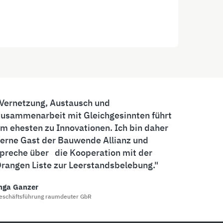
Vernetzung, Austausch und
usammenarbeit mit Gleichgesinnten führt
m ehesten zu Innovationen. Ich bin daher
erne Gast der Bauwende Allianz und
preche über die Kooperation mit der
rangen Liste zur Leerstandsbelebung.
nga Ganzer
eschäftsführung raumdeuter GbR