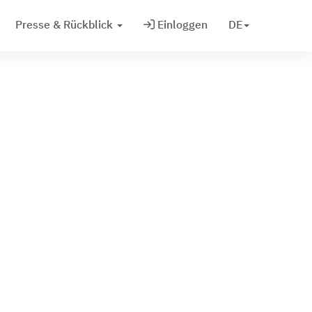
Presse & Rückblick
Einloggen
DE