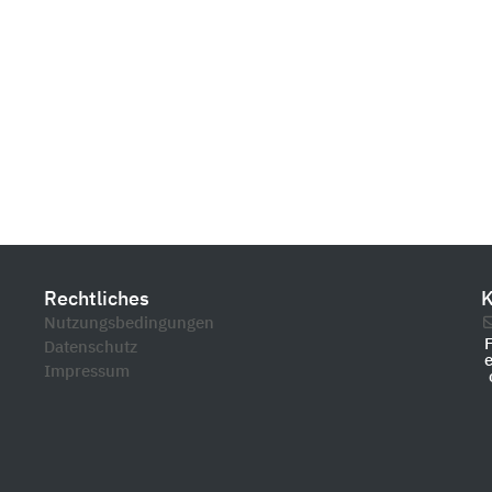
Rechtliches
K
Nutzungsbedingungen
Datenschutz
Impressum