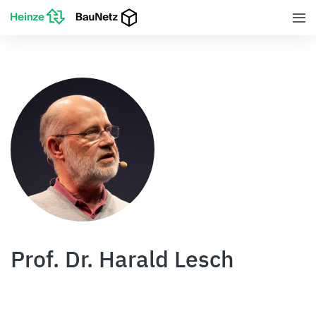
Prof. Dr. Harald Lesch