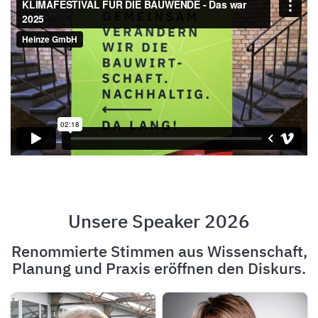
Unsere Speaker 2026
Renommierte Stimmen aus Wissenschaft,
Planung und Praxis eröffnen den Diskurs.