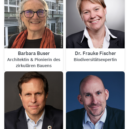
Barbara Buser
Dr. Frauke Fischer
Architektin & Pionierin des
Biodiversitätsexpertin
zirkulären Bauens