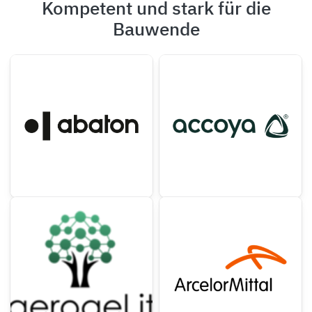
Kompetent und stark für die
Bauwende