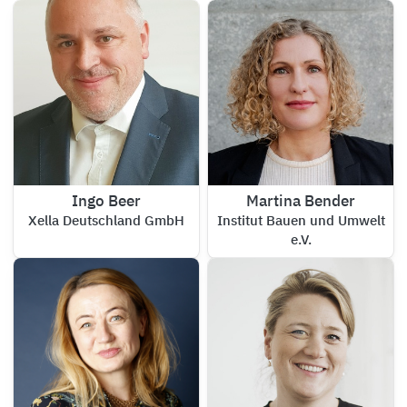
Ingo Beer
Martina Bender
Xella Deutschland GmbH
Institut Bauen und Umwelt
e.V.