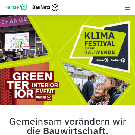
Gemeinsam verändern wir
die Bauwirtschaft.