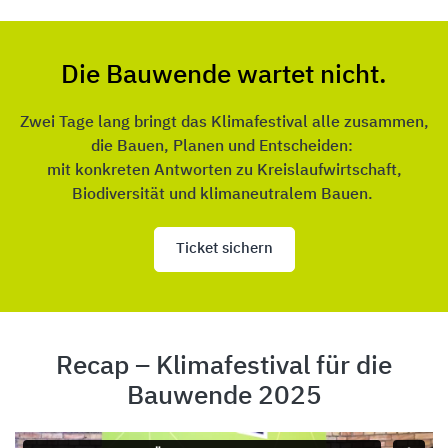
Die Bauwende wartet nicht.
Zwei Tage lang bringt das Klimafestival alle zusammen,
die Bauen, Planen und Entscheiden:
mit konkreten Antworten zu Kreislaufwirtschaft,
Biodiversität und klimaneutralem Bauen.
Ticket sichern
Recap – Klimafestival für die
Bauwende 2025