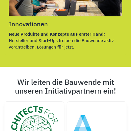
Innovationen
Neue Produkte und Konzepte aus erster Hand:
Hersteller und Start-Ups treiben die Bauwende aktiv
vorantreiben. Lösungen für jetzt.
Wir leiten die Bauwende mit
unseren Initiativpartnern ein!