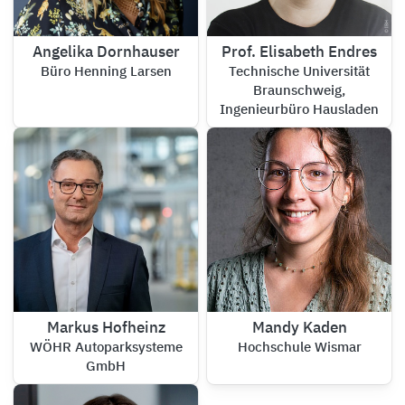
Angelika Dornhauser
Prof. Elisabeth Endres
Büro Henning Larsen
Technische Universität
Braunschweig,
Ingenieurbüro Hausladen
Markus Hofheinz
Mandy Kaden
WÖHR Autoparksysteme
Hochschule Wismar
GmbH