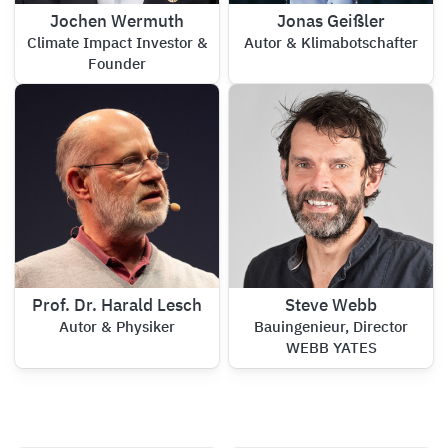
Jochen Wermuth
Jonas Geißler
Climate Impact Investor &
Autor & Klimabotschafter
Founder
Prof. Dr. Harald Lesch
Steve Webb
Autor & Physiker
Bauingenieur, Director
WEBB YATES