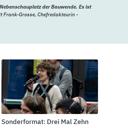
n Nebenschauplatz der Bauwende. Es ist
t Frank-Grosse, Chefredakteurin -
Sonderformat: Drei Mal Zehn