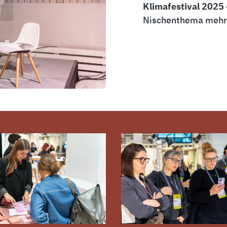
Klimafestival 2025
Nischenthema mehr 