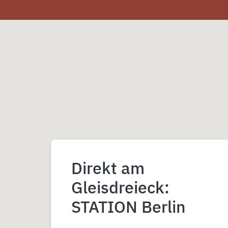
Direkt am
Gleisdreieck:
STATION Berlin