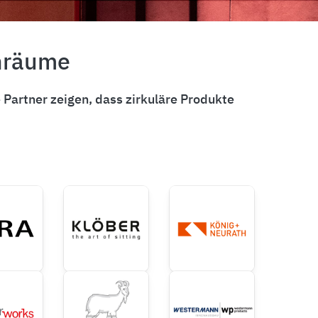
enräume
Partner zeigen, dass zirkuläre Produkte