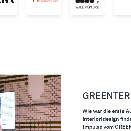
GREENTER
Wie war die erste 
interior|design
find
Impulse vom
GREEN