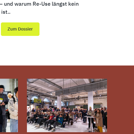
– und warum Re-Use längst kein
ist..
Zum Dossier