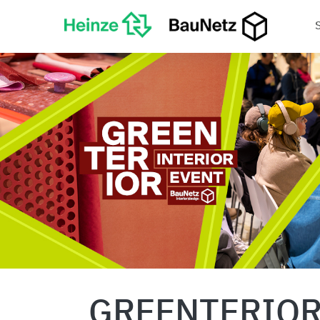
GREENTERIOR 2