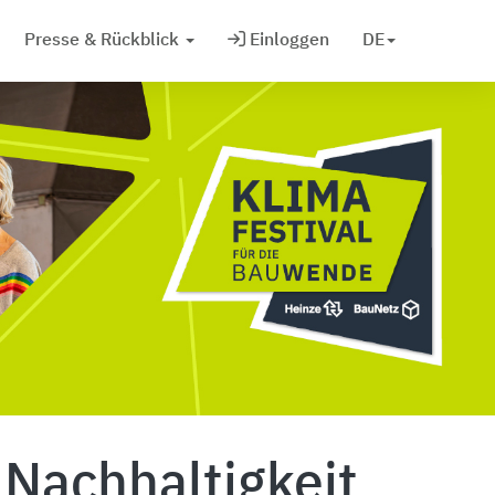
Presse & Rückblick
Einloggen
DE
Nachhaltigkeit