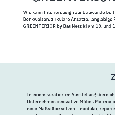
Wie kann Interiordesign zur Bauwende beit
Denkweisen, zirkuläre Ansätze, langlebig
GREENTERIOR by BauNetz id
am 18. und 1
Z
In einem kuratierten Ausstellungsbereich
Unternehmen innovative Möbel, Materialie
neue Maßstäbe setzen – modular, reparie