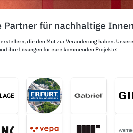
 Partner für nachhaltige Inn
rstellern, die den Mut zur Veränderung haben. Unsere 
e und ihre Lösungen für eure kommenden Projekte: