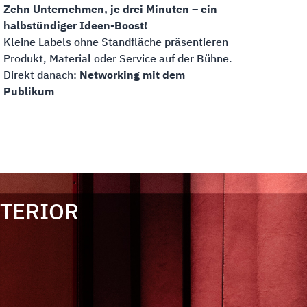
Zehn Unternehmen, je drei Minuten – ein
halbstündiger Ideen-Boost!
Kleine Labels ohne Standfläche präsentieren
Produkt, Material oder Service auf der Bühne.
Direkt danach:
Networking mit dem
Publikum
NTERIOR