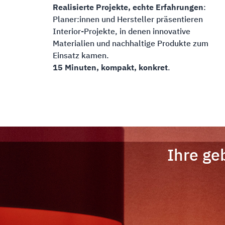
Realisierte Projekte, echte Erfahrungen
:
Planer:innen und Hersteller präsentieren
Interior-Projekte, in denen innovative
Materialien und nachhaltige Produkte zum
Einsatz kamen.
15 Minuten, kompakt, konkret
.
Ihre g