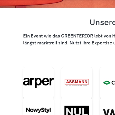
Unsere
Ein Event wie das GREENTERIOR lebt von He
längst marktreif sind. Nutzt ihre Expertis